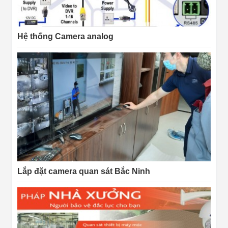
Hệ thống Camera analog
Lắp đặt camera quan sát Bắc Ninh