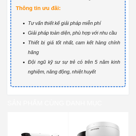
Thông tin ưu đãi:
Tư vấn thiết kế giải pháp miễn phí
Giải pháp toàn diện, phù hợp với nhu cầu
Thiết bị giá tốt nhất, cam kết hàng chính
hãng
Đội ngũ kỹ sư sự trẻ có trên 5 năm kinh
nghiệm, năng động, nhiệt huyết
SẢN PHẨM CÙNG DANH MỤC