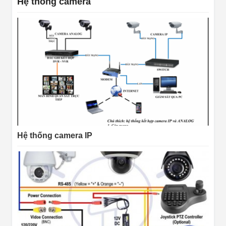
Hệ thống camera
Hệ thống camera IP