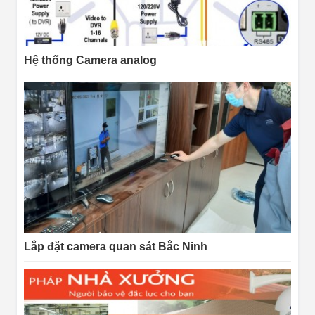
Hệ thống Camera analog
Lắp đặt camera quan sát Bắc Ninh