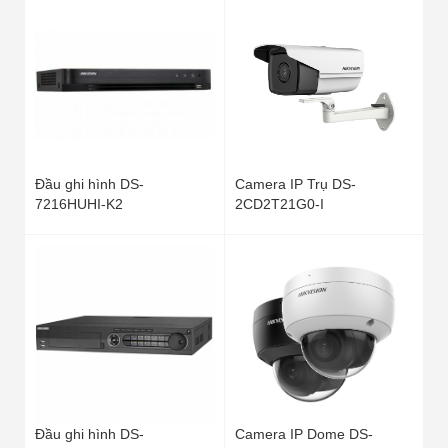
Đầu ghi hình DS-
Camera IP Trụ DS-
7216HUHI-K2
2CD2T21G0-I
Đầu ghi hình DS-
Camera IP Dome DS-