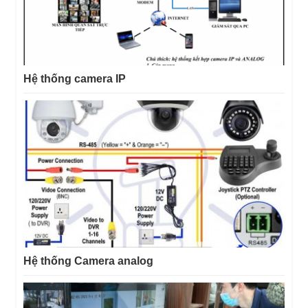
Hệ thống camera IP
Hệ thống Camera analog