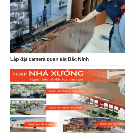
Lắp đặt camera quan sát Bắc Ninh