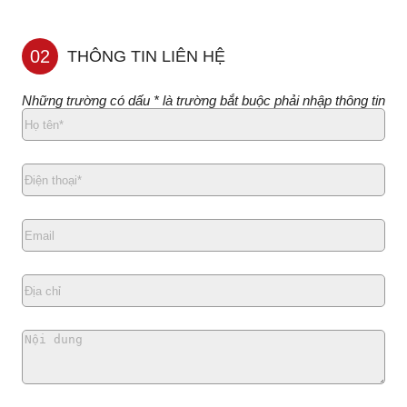
02
THÔNG TIN LIÊN HỆ
Những trường có dấu * là trường bắt buộc phải nhập thông tin