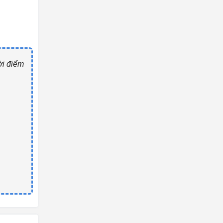
ời điểm