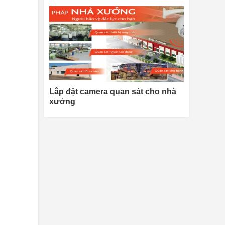
Lắp đặt camera quan sát cho nhà
xưởng