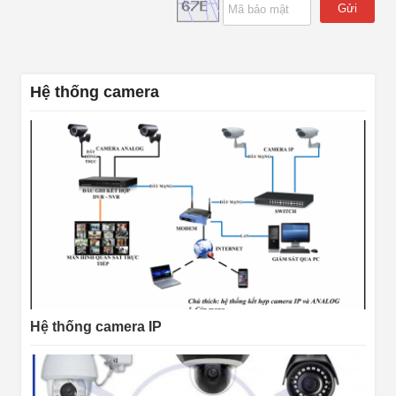
Gửi
Hệ thống camera
Hệ thống camera IP