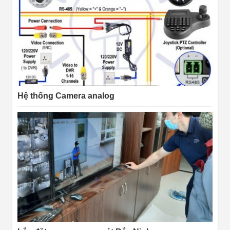
Hệ thống Camera analog