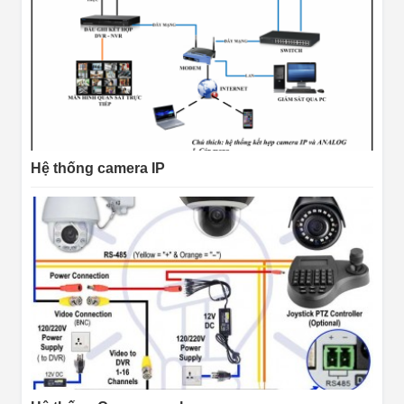
Hệ thống camera IP