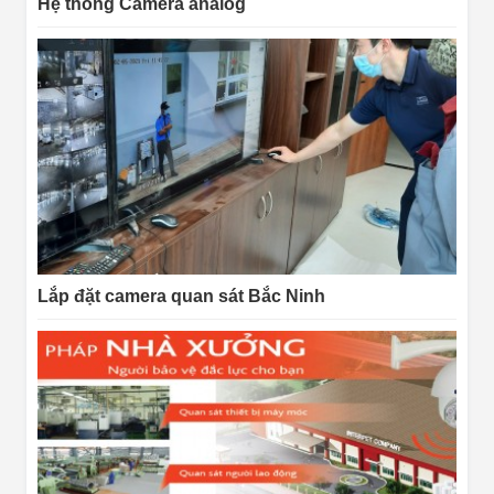
Hệ thống Camera analog
Lắp đặt camera quan sát Bắc Ninh